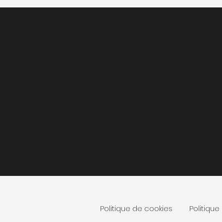
Politique de cookies
Politique