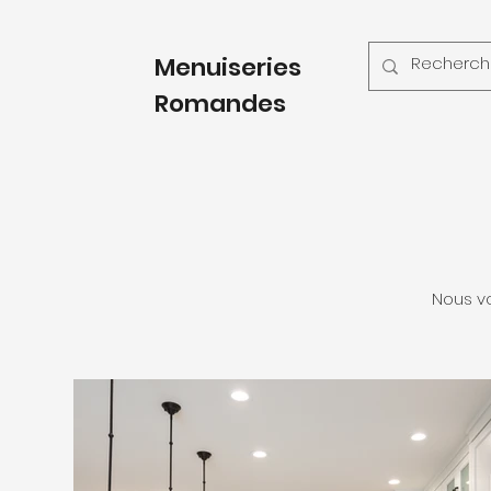
Menuiseries
Romandes
Nous vo